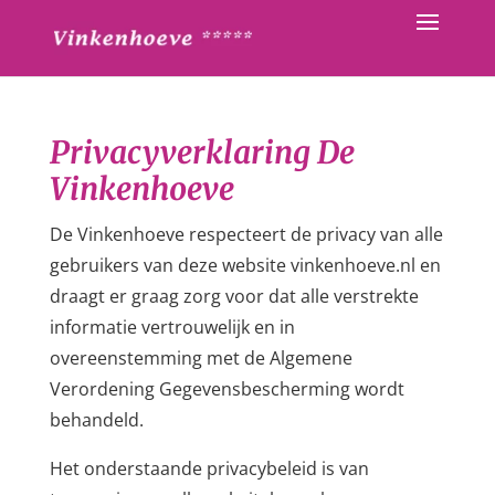
Privacyverklaring De
Vinkenhoeve
De Vinkenhoeve respecteert de privacy van alle
gebruikers van deze website vinkenhoeve.nl en
draagt er graag zorg voor dat alle verstrekte
informatie vertrouwelijk en in
overeenstemming met de Algemene
Verordening Gegevensbescherming wordt
behandeld.
Het onderstaande privacybeleid is van