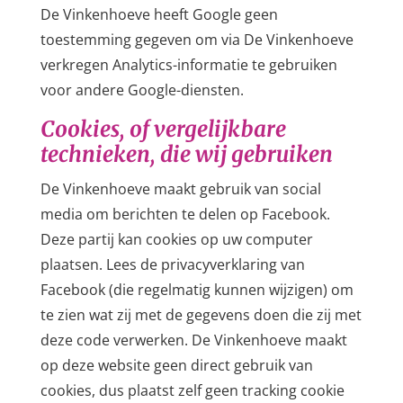
De Vinkenhoeve heeft Google geen
toestemming gegeven om via De Vinkenhoeve
verkregen Analytics-informatie te gebruiken
voor andere Google-diensten.
Cookies, of vergelijkbare
technieken, die wij gebruiken
De Vinkenhoeve maakt gebruik van social
media om berichten te delen op Facebook.
Deze partij kan cookies op uw computer
plaatsen. Lees de privacyverklaring van
Facebook (die regelmatig kunnen wijzigen) om
te zien wat zij met de gegevens doen die zij met
deze code verwerken. De Vinkenhoeve maakt
op deze website geen direct gebruik van
cookies, dus plaatst zelf geen tracking cookie