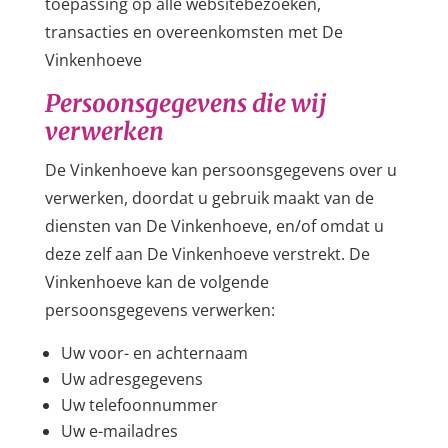
toepassing op alle websitebezoeken,
transacties en overeenkomsten met De
Vinkenhoeve
Persoonsgegevens die wij
verwerken
De Vinkenhoeve kan persoonsgegevens over u
verwerken, doordat u gebruik maakt van de
diensten van De Vinkenhoeve, en/of omdat u
deze zelf aan De Vinkenhoeve verstrekt. De
Vinkenhoeve kan de volgende
persoonsgegevens verwerken:
Uw voor- en achternaam
Uw adresgegevens
Uw telefoonnummer
Uw e-mailadres