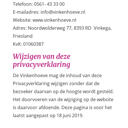
Telefoon: 0561- 43 33 00
E-mailadres: info@vinkenhoeve.nl
Website: www.vinkenhoeve.nl
Adres: Noordwolderweg 77, 8393 RD Vinkega,
Friesland
KvK: 01060387
Wijzigen van deze
privacyverklaring
De Vinkenhoeve mag de inhoud van deze
Privacyverklaring wijzigen zonder dat de
bezoeker daarvan op de hoogte wordt gesteld.
Het doorvoeren van de wijziging op de website
is daarvoor afdoende. Deze pagina is voor het
laatst aangepast op 18 juni 2019.