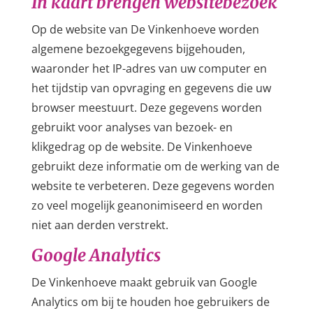
In kaart brengen websitebezoek
Op de website van De Vinkenhoeve worden
algemene bezoekgegevens bijgehouden,
waaronder het IP-adres van uw computer en
het tijdstip van opvraging en gegevens die uw
browser meestuurt. Deze gegevens worden
gebruikt voor analyses van bezoek- en
klikgedrag op de website. De Vinkenhoeve
gebruikt deze informatie om de werking van de
website te verbeteren. Deze gegevens worden
zo veel mogelijk geanonimiseerd en worden
niet aan derden verstrekt.
Google Analytics
De Vinkenhoeve maakt gebruik van Google
Analytics om bij te houden hoe gebruikers de