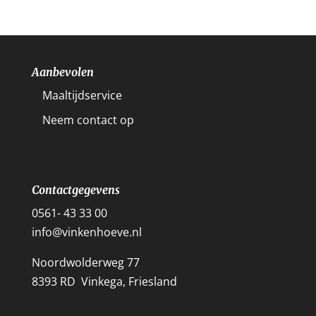
Aanbevolen
Maaltijdservice
Neem contact op
Contactgegevens
0561- 43 33 00
info@vinkenhoeve.nl
Noordwolderweg 77
8393 RD Vinkega, Friesland