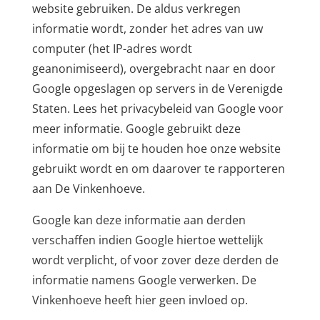
website gebruiken. De aldus verkregen
informatie wordt, zonder het adres van uw
computer (het IP-adres wordt
geanonimiseerd), overgebracht naar en door
Google opgeslagen op servers in de Verenigde
Staten. Lees het privacybeleid van Google voor
meer informatie. Google gebruikt deze
informatie om bij te houden hoe onze website
gebruikt wordt en om daarover te rapporteren
aan De Vinkenhoeve.
Google kan deze informatie aan derden
verschaffen indien Google hiertoe wettelijk
wordt verplicht, of voor zover deze derden de
informatie namens Google verwerken. De
Vinkenhoeve heeft hier geen invloed op.