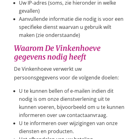
Uw IP-adres (soms, zie hieronder in welke
gevallen)
Aanvullende informatie die nodig is voor een
specifieke dienst waarvan u gebruik wilt
maken (zie onderstaande)
Waarom De Vinkenhoeve
gegevens nodig heeft
De Vinkenhoeve verwerkt uw
persoonsgegevens voor de volgende doelen:
U te kunnen bellen of e-mailen indien dit
nodig is om onze dienstverlening uit te
kunnen voeren, bijvoorbeeld om u te kunnen
informeren over uw contactaanvraag.
U te informeren over wijzigingen van onze
diensten en producten.