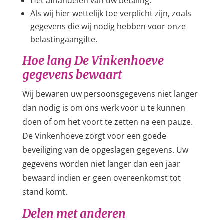
Het afhandelen van uw betaling.
Als wij hier wettelijk toe verplicht zijn, zoals
gegevens die wij nodig hebben voor onze
belastingaangifte.
Hoe lang De Vinkenhoeve
gegevens bewaart
Wij bewaren uw persoonsgegevens niet langer
dan nodig is om ons werk voor u te kunnen
doen of om het voort te zetten na een pauze.
De Vinkenhoeve zorgt voor een goede
beveiliging van de opgeslagen gegevens. Uw
gegevens worden niet langer dan een jaar
bewaard indien er geen overeenkomst tot
stand komt.
Delen met anderen