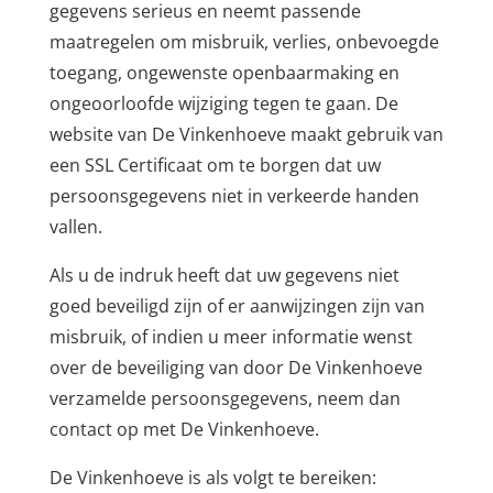
gegevens serieus en neemt passende
maatregelen om misbruik, verlies, onbevoegde
toegang, ongewenste openbaarmaking en
ongeoorloofde wijziging tegen te gaan. De
website van De Vinkenhoeve maakt gebruik van
een SSL Certificaat om te borgen dat uw
persoonsgegevens niet in verkeerde handen
vallen.
Als u de indruk heeft dat uw gegevens niet
goed beveiligd zijn of er aanwijzingen zijn van
misbruik, of indien u meer informatie wenst
over de beveiliging van door De Vinkenhoeve
verzamelde persoonsgegevens, neem dan
contact op met De Vinkenhoeve.
De Vinkenhoeve is als volgt te bereiken: