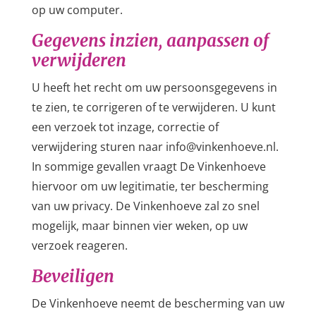
op uw computer.
Gegevens inzien, aanpassen of
verwijderen
U heeft het recht om uw persoonsgegevens in
te zien, te corrigeren of te verwijderen. U kunt
een verzoek tot inzage, correctie of
verwijdering sturen naar info@vinkenhoeve.nl.
In sommige gevallen vraagt De Vinkenhoeve
hiervoor om uw legitimatie, ter bescherming
van uw privacy. De Vinkenhoeve zal zo snel
mogelijk, maar binnen vier weken, op uw
verzoek reageren.
Beveiligen
De Vinkenhoeve neemt de bescherming van uw