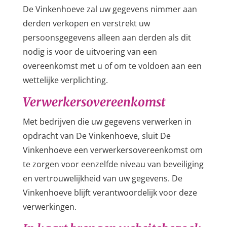
De Vinkenhoeve zal uw gegevens nimmer aan
derden verkopen en verstrekt uw
persoonsgegevens alleen aan derden als dit
nodig is voor de uitvoering van een
overeenkomst met u of om te voldoen aan een
wettelijke verplichting.
Verwerkersovereenkomst
Met bedrijven die uw gegevens verwerken in
opdracht van De Vinkenhoeve, sluit De
Vinkenhoeve een verwerkersovereenkomst om
te zorgen voor eenzelfde niveau van beveiliging
en vertrouwelijkheid van uw gegevens. De
Vinkenhoeve blijft verantwoordelijk voor deze
verwerkingen.